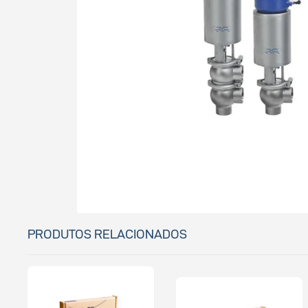
PRODUTOS RELACIONADOS