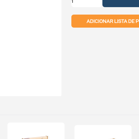
ADICIONAR LISTA DE 