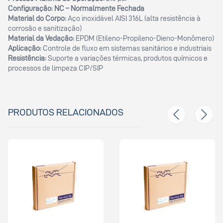
Configuração:
NC – Normalmente Fechada
Material do Corpo:
Aço inoxidável AISI 316L (alta resistência à
corrosão e sanitização)
Material da Vedação:
EPDM (Etileno-Propileno-Dieno-Monômero)
Aplicação:
Controle de fluxo em sistemas sanitários e industriais
Resistência:
Suporte a variações térmicas, produtos químicos e
processos de limpeza CIP/SIP
PRODUTOS RELACIONADOS