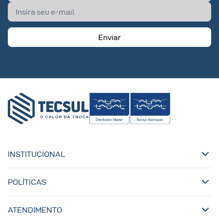
Enviar
INSTITUCIONAL
POLÍTICAS
ATENDIMENTO