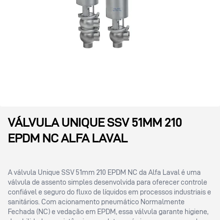
VÁLVULA UNIQUE SSV 51MM 210
EPDM NC ALFA LAVAL
A válvula Unique SSV 51mm 210 EPDM NC da Alfa Laval é uma
válvula de assento simples desenvolvida para oferecer controle
confiável e seguro do fluxo de líquidos em processos industriais e
sanitários. Com acionamento pneumático Normalmente
Fechada (NC) e vedação em EPDM, essa válvula garante higiene,