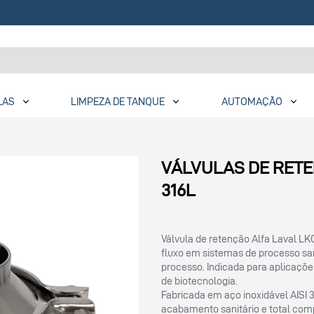
LAS
LIMPEZA DE TANQUE
AUTOMAÇÃO
VÁLVULAS DE RETE
316L
Válvula de retenção Alfa Laval LK
fluxo em sistemas de processo sa
processo. Indicada para aplicações
de biotecnologia.
Fabricada em aço inoxidável AISI 3
acabamento sanitário e total com