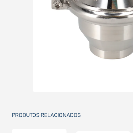
PRODUTOS RELACIONADOS