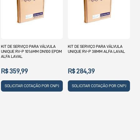
KIT DE SERVIÇO PARA VÁLVULA
KIT DE SERVIÇO PARA VÁLVULA
UNIQUE RV-P 101.6MM DN100 EPDM
UNIQUE RV-P 38MM ALFA LAVAL
ALFA LAVAL
R$ 359,99
R$ 284,39
SOLICITAR COTAÇÃO POR CNPJ
SOLICITAR COTAÇÃO POR CNPJ