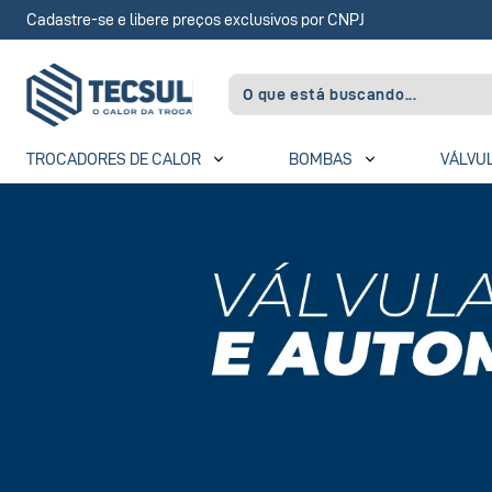
Cadastre-se e libere preços exclusivos por CNPJ
TROCADORES DE CALOR
BOMBAS
VÁLVU