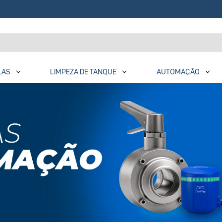
LAS
LIMPEZA DE TANQUE
AUTOMAÇÃO