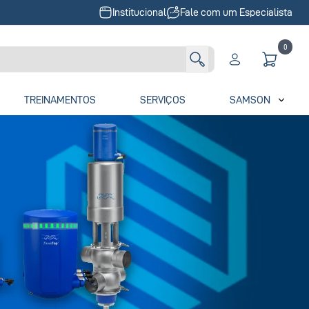
Institucional
Fale com um Especialista
0
TREINAMENTOS
SERVIÇOS
SAMSON