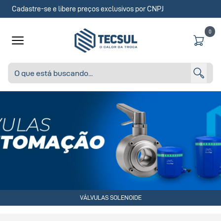
Cadastre-se e libere preços exclusivos por CNPJ
0
VÁLVULAS SOLENOIDE