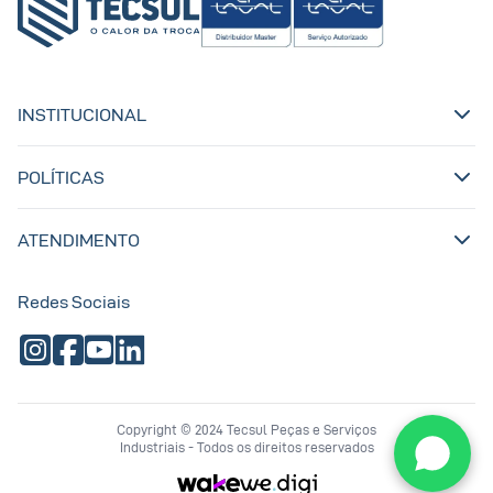
INSTITUCIONAL
POLÍTICAS
ATENDIMENTO
Redes Sociais
Copyright © 2024 Tecsul Peças e Serviços
Industriais - Todos os direitos reservados