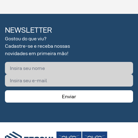
NEWSLETTER
Gostou do que viu?
Cadastre-se e receba nossas
novidades em primeira mão!
Enviar